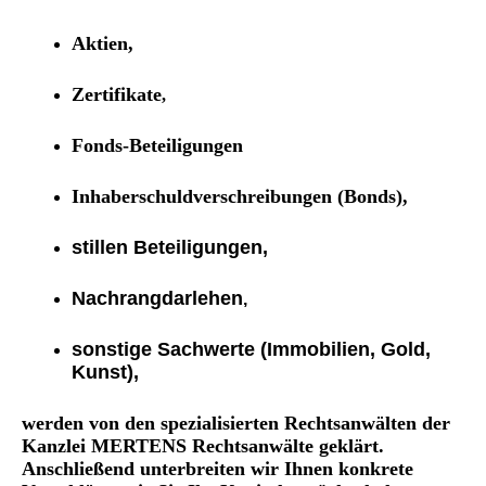
Aktien,
Zertifikate
,
Fonds-Beteiligungen
Inhaberschuldverschreibungen
(Bonds),
stillen Beteiligungen,
Nachrangdarlehen
,
sonstige Sachwerte
(Immobilien, Gold,
Kunst)
,
werden von den spezialisierten Rechtsanwälten der
Kanzlei MERTENS Rechtsanwälte geklärt.
Anschließend unterbreiten wir Ihnen konkrete