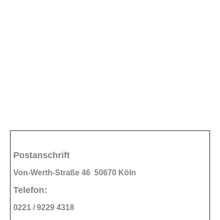
Postanschrift
Von-Werth-Straße 46 50670 Köln
Telefon:
0221 / 9229 4318