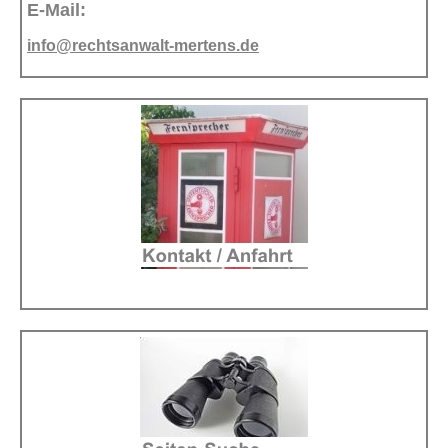
E-Mail:
info@rechtsanwalt-mertens.de