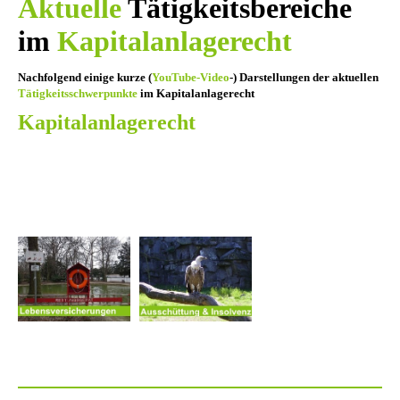
Aktuelle
Tätigkeitsbereiche
im
Kapitalanlagerecht
Nachfolgend einige kurze (
YouTube-Video
-) Darstellungen der aktuellen
Tätigkeitsschwerpunkte
im Kapitalanlagerecht
Kapitalanlagerecht