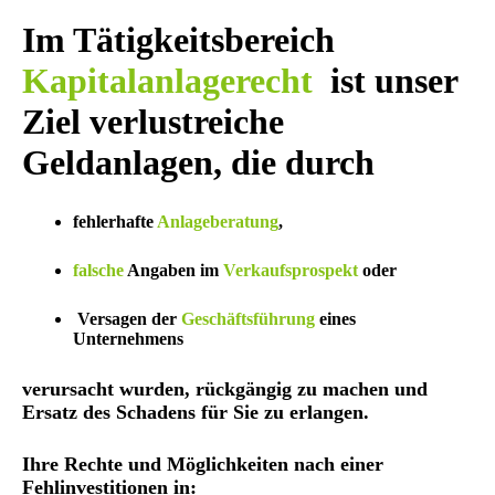
Im Tätigkeitsbereich
Kapitalanlagerecht
ist unser
Ziel verlustreiche
Geldanlagen, die durch
fehlerhafte
Anlageberatung
,
falsche
Angaben im
Verkaufsprospekt
oder
Versagen der
Geschäftsführung
eines
Unternehmens
verursacht wurden, rückgängig zu machen und
Ersatz des Schadens für Sie zu erlangen.
Ihre Rechte und Möglichkeiten nach einer
Fehlinvestitionen in: