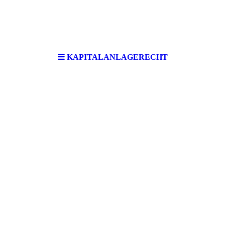
KAPITALANLAGERECHT