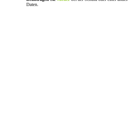
Daten.