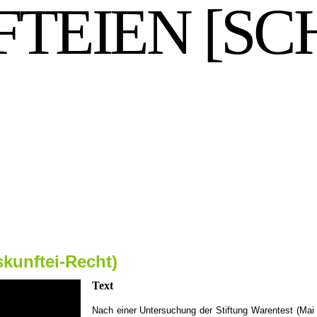
TEIEN [SC
kunftei-Recht)
Text
Nach einer Untersuchung der Stiftung Warentest (Mai