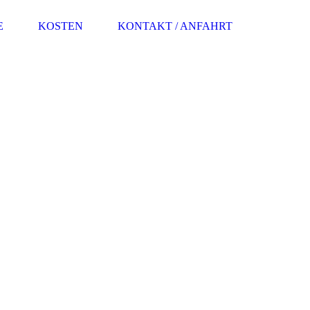
E
KOSTEN
KONTAKT / ANFAHRT