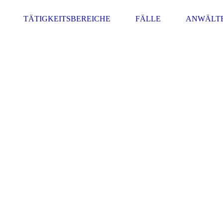
TÄTIGKEITSBEREICHE
FÄLLE
ANWÄLT