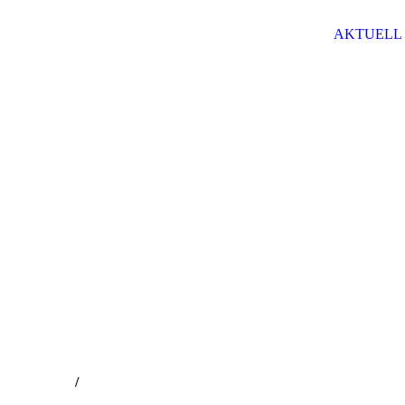
AKTUELL
/